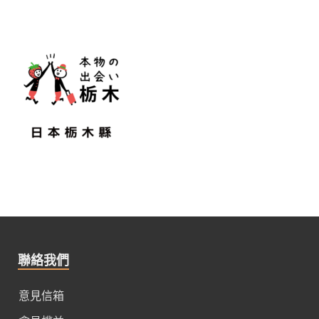
聯絡我們
意見信箱