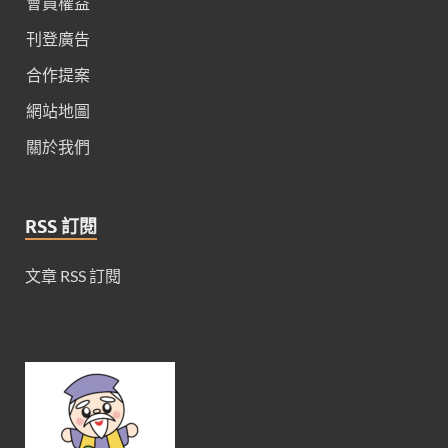
會員權益
刊登廣告
合作提案
網站地圖
關於我們
RSS 訂閱
文章 RSS 訂閱