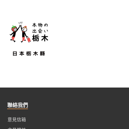
聯絡我們
意見信箱