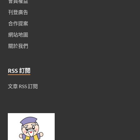
會員權益
刊登廣告
合作提案
網站地圖
關於我們
RSS 訂閱
文章 RSS 訂閱