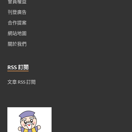
會員權益
刊登廣告
合作提案
網站地圖
關於我們
RSS 訂閱
文章 RSS 訂閱