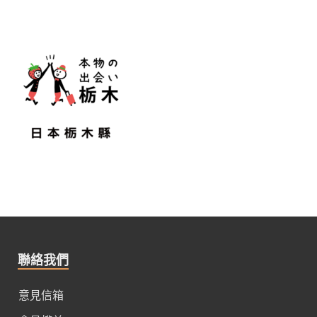
聯絡我們
意見信箱