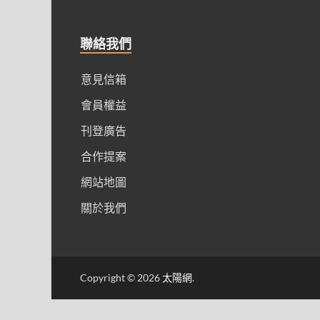
聯絡我們
意見信箱
會員權益
刊登廣告
合作提案
網站地圖
關於我們
Copyright © 2026
太陽網
.