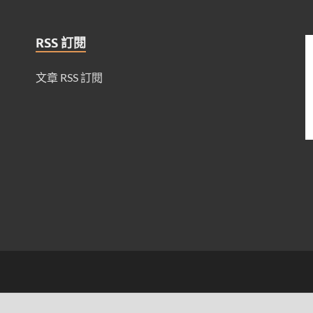
RSS 訂閱
文章 RSS 訂閱