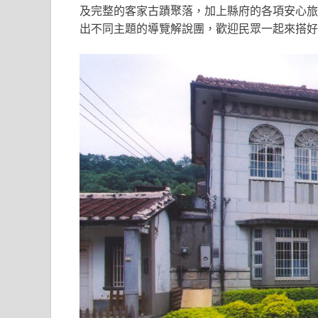
及完整的客家古蹟聚落，加上縣府的各項安心旅
出不同主題的導覽解說團，歡迎民眾一起來搭好