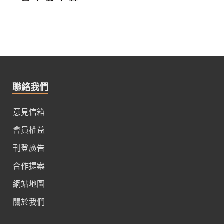
聯絡我們
意見信箱
會員權益
刊登廣告
合作提案
網站地圖
關於我們