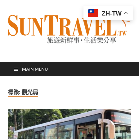
ZH-TW
太陽網
專業旅遊新聞，第一手旅遊資訊
MAIN MENU
標籤:
觀光局