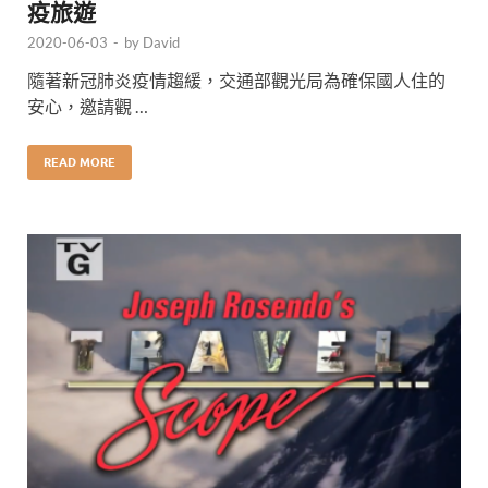
疫旅遊
2020-06-03
-
by
David
隨著新冠肺炎疫情趨緩，交通部觀光局為確保國人住的
安心，邀請觀 …
READ MORE