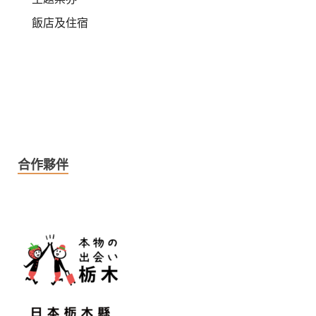
飯店及住宿
合作夥伴