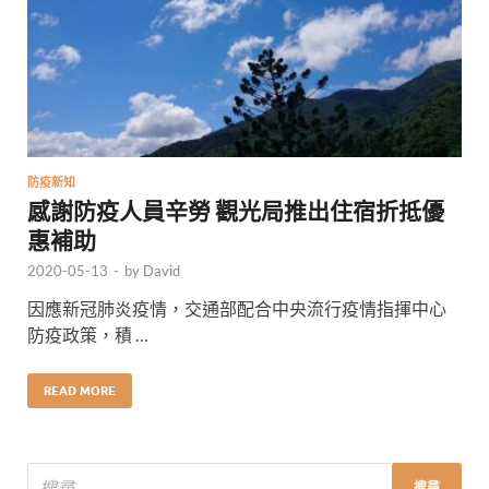
防疫新知
感謝防疫人員辛勞 觀光局推出住宿折抵優
惠補助
2020-05-13
-
by
David
因應新冠肺炎疫情，交通部配合中央流行疫情指揮中心
防疫政策，積 …
READ MORE