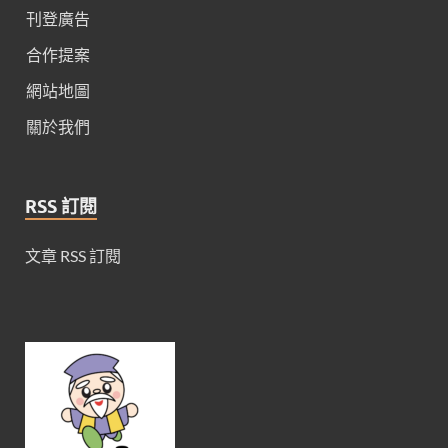
刊登廣告
合作提案
網站地圖
關於我們
RSS 訂閱
文章 RSS 訂閱