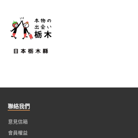
聯絡我們
意見信箱
會員權益