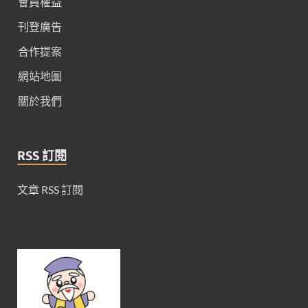
會員權益
刊登廣告
合作提案
網站地圖
關於我們
RSS 訂閱
文章 RSS 訂閱