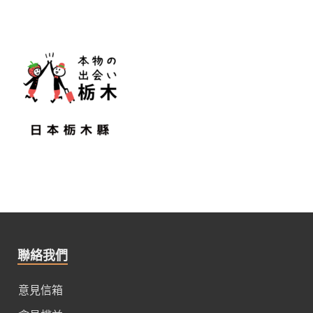
聯絡我們
意見信箱