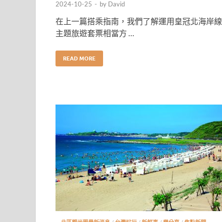
2024-10-25
-
by
David
在上一篇搭乘指南，我們了解運用皇冠北海岸線
主題旅遊套票相當方 …
READ MORE