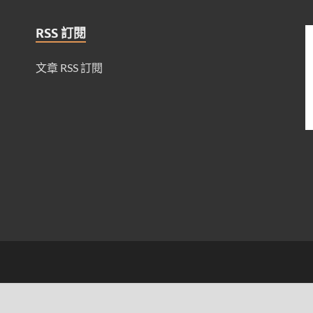
RSS 訂閱
文章 RSS 訂閱