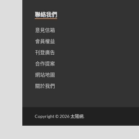
聯絡我們
意見信箱
會員權益
刊登廣告
合作提案
網站地圖
關於我們
Copyright © 2026
太陽網
.