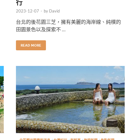
行
2023-12-07
-
by
David
台北的後花園三芝，擁有美麗的海岸線、純樸的
田園景色以及探索不 …
READ MORE