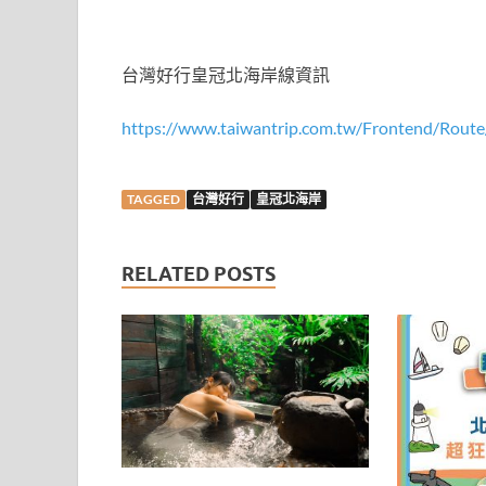
台灣好行皇冠北海岸線資訊
https://www.taiwantrip.com.tw/Frontend/Rout
TAGGED
台灣好行
皇冠北海岸
RELATED POSTS