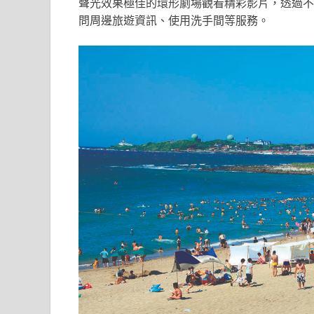
聲光效果極佳的環形劇場觀看精彩影片，透過不
問周邊旅遊資訊、使用洗手間等服務。