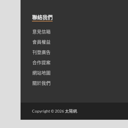
聯絡我們
意見信箱
會員權益
刊登廣告
合作提案
網站地圖
關於我們
Copyright © 2026
太陽網
.