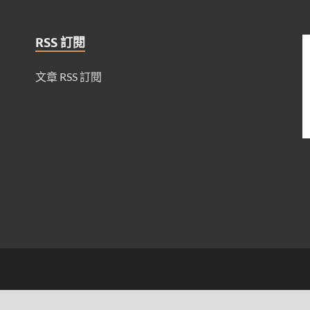
RSS 訂閱
文章 RSS 訂閱