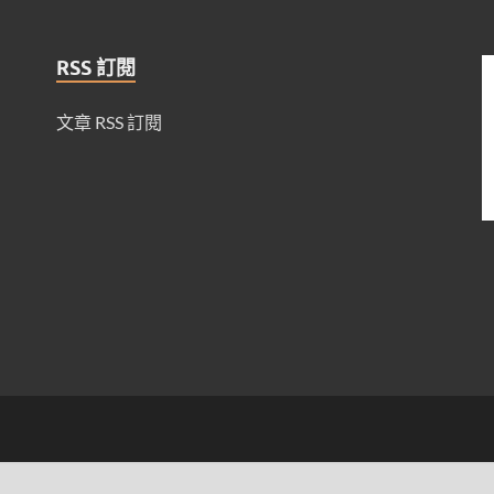
RSS 訂閱
文章 RSS 訂閱