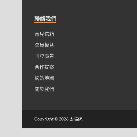
聯絡我們
意見信箱
會員權益
刊登廣告
合作提案
網站地圖
關於我們
Copyright © 2026
太陽網
.