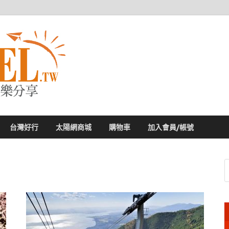
太陽網
專業旅遊新聞，第一手旅遊資訊
台灣好行
太陽網商城
購物車
加入會員/帳號