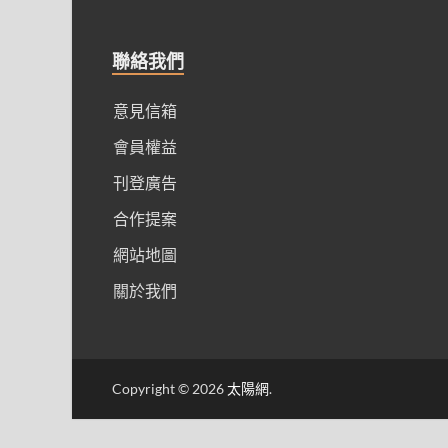
聯絡我們
意見信箱
會員權益
刊登廣告
合作提案
網站地圖
關於我們
Copyright © 2026
太陽網
.