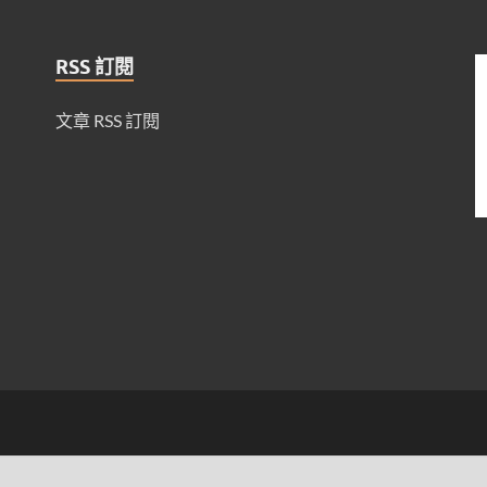
RSS 訂閱
文章 RSS 訂閱