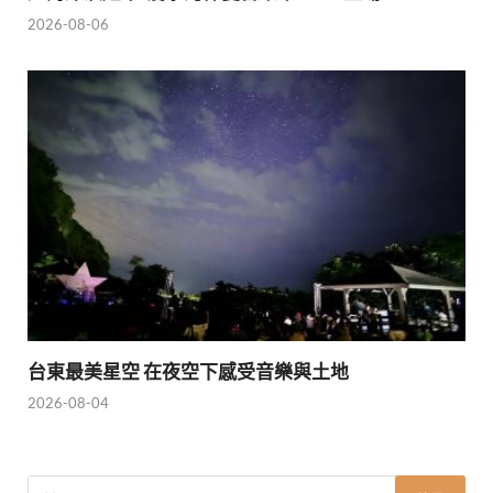
2026-08-06
台東最美星空 在夜空下感受音樂與土地
2026-08-04