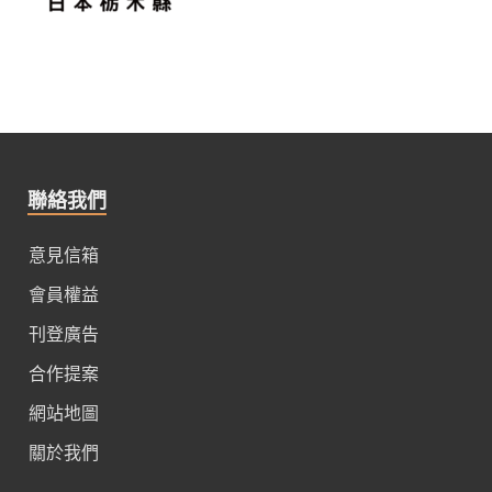
聯絡我們
意見信箱
會員權益
刊登廣告
合作提案
網站地圖
關於我們