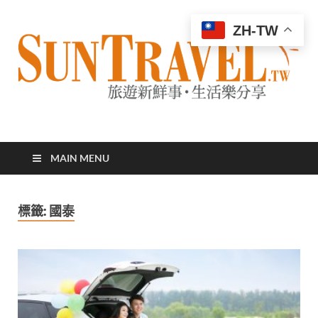
ZH-TW
太陽網
專業旅遊新聞，第一手旅遊資訊
MAIN MENU
標籤:
國泰