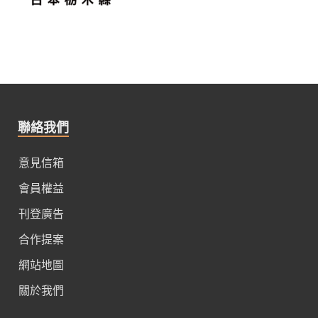
聯絡我們
意見信箱
會員權益
刊登廣告
合作提案
網站地圖
關於我們