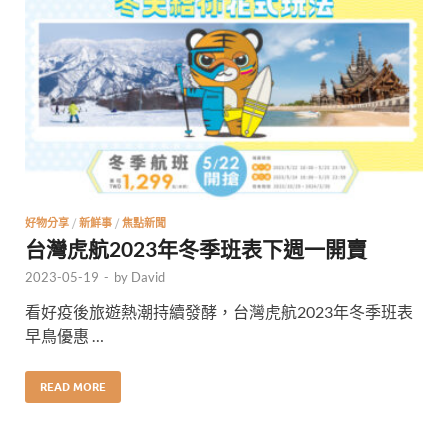
好物分享
/
新鮮事
/
焦點新聞
台灣虎航2023年冬季班表下週一開賣
2023-05-19
-
by
David
看好疫後旅遊熱潮持續發酵，台灣虎航2023年冬季班表
早鳥優惠 …
READ MORE