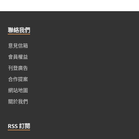
聯絡我們
意見信箱
會員權益
刊登廣告
合作提案
網站地圖
關於我們
RSS 訂閱