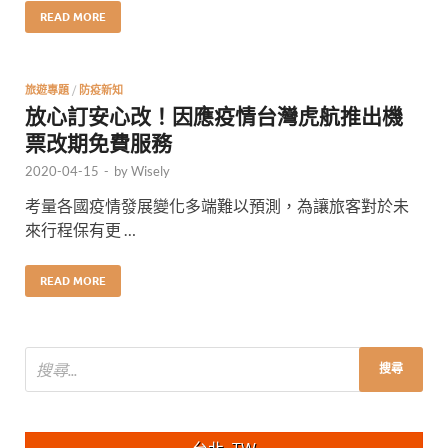
READ MORE
旅遊專題
/
防疫新知
放心訂安心改！因應疫情台灣虎航推出機
票改期免費服務
2020-04-15
-
by
Wisely
考量各國疫情發展變化多端難以預測，為讓旅客對於未
來行程保有更 …
READ MORE