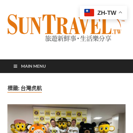
ZH-TW
太陽網
專業旅遊新聞，第一手旅遊資訊
MAIN MENU
標籤:
台灣虎航