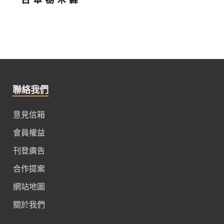
聯絡我們
意見信箱
會員權益
刊登廣告
合作提案
網站地圖
關於我們