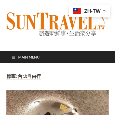
ZH-TW
太陽網
專業旅遊新聞，第一手旅遊資訊
MAIN MENU
標籤:
台北自由行