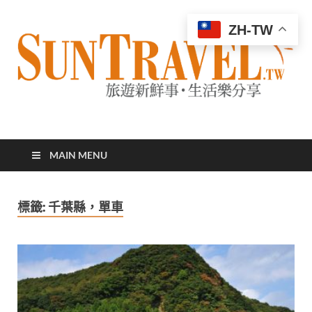
ZH-TW
太陽網
專業旅遊新聞，第一手旅遊資訊
MAIN MENU
標籤:
千葉縣，單車