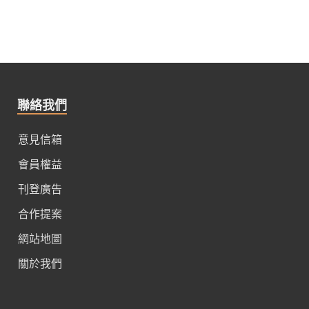
聯絡我們
意見信箱
會員權益
刊登廣告
合作提案
網站地圖
關於我們