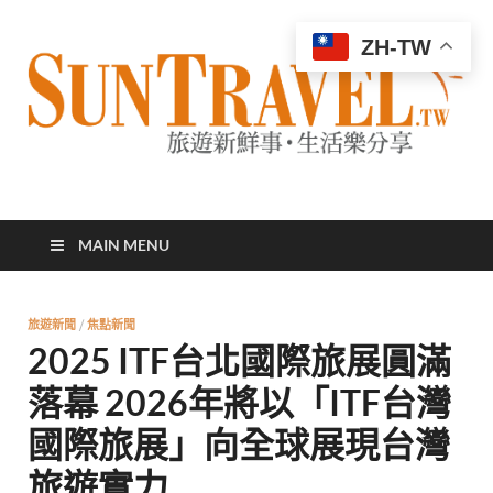
ZH-TW
太陽網
專業旅遊新聞，第一手旅遊資訊
MAIN MENU
旅遊新聞
/
焦點新聞
2025 ITF台北國際旅展圓滿
落幕 2026年將以「ITF台灣
國際旅展」向全球展現台灣
旅遊實力