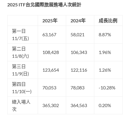
2025 ITF
台北國際旅展進場人次統計
2025
年
2024
年
成長比例
第一日
63,167
58,021
8.87%
11/7(五)
第二日
108,428
106,343
1.96%
11/8(六)
第三日
123,654
122,116
1.26%
11/9(日)
第四日
70,053
78,083
-10.28%
11/10(一)
總入場人
365,302
364,563
0.20%
次