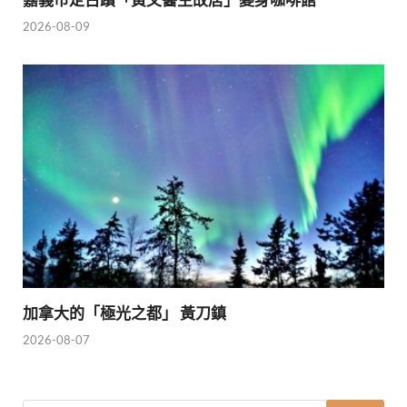
2026-08-09
加拿大的「極光之都」 黃刀鎮
2026-08-07