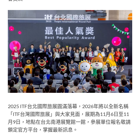
2025 ITF台北國際旅展圓滿落幕，2026年將以全新名稱
「ITF台灣國際旅展」與大家見面，展期為11月6日至11
月9日，地點在台北南港展覽館一館，參展單位報名敬請
鎖定官方平台，掌握最新訊息。