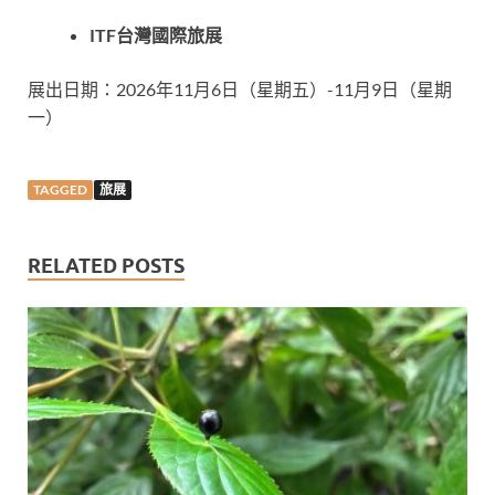
ITF
台灣國際旅展
展出日期：2026年11月6日（星期五）-11月9日（星期
一）
TAGGED
旅展
RELATED POSTS