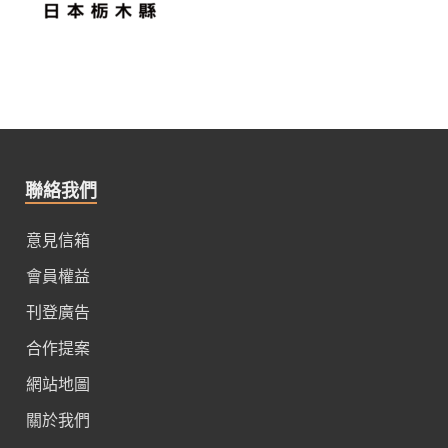
聯絡我們
意見信箱
會員權益
刊登廣告
合作提案
網站地圖
關於我們