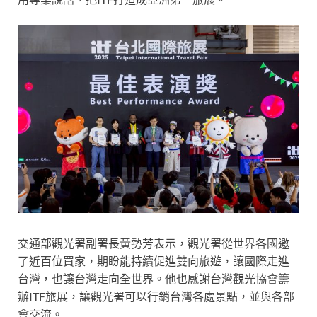
交通部觀光署副署長黃勢芳表示，觀光署從世界各國邀
了近百位買家，期盼能持續促進雙向旅遊，讓國際走進
台灣，也讓台灣走向全世界。他也感謝台灣觀光協會籌
辦ITF旅展，讓觀光署可以行銷台灣各處景點，並與各部
會交流。