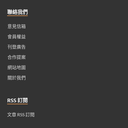
聯絡我們
意見信箱
會員權益
刊登廣告
合作提案
網站地圖
關於我們
RSS 訂閱
文章 RSS 訂閱