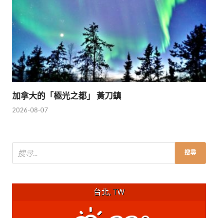
加拿大的「極光之都」 黃刀鎮
2026-08-07
台北, TW