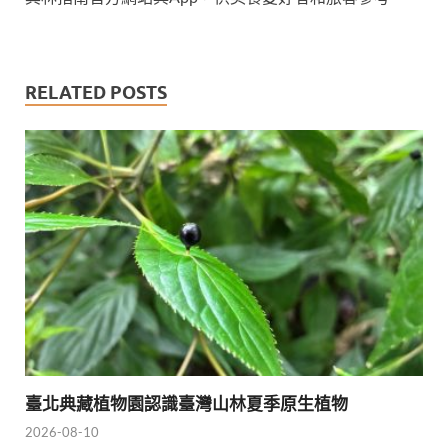
RELATED POSTS
臺北典藏植物園認識臺灣山林夏季原生植物
2026-08-10