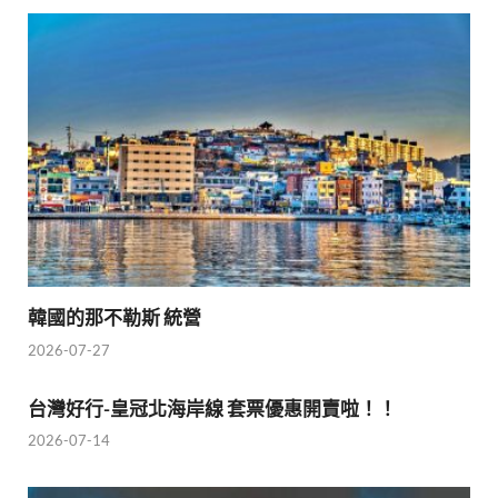
韓國的那不勒斯 統營
2026-07-27
台灣好行-皇冠北海岸線 套票優惠開賣啦！！
2026-07-14