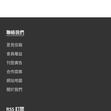
聯絡我們
意見信箱
會員權益
刊登廣告
合作提案
網站地圖
關於我們
RSS 訂閱