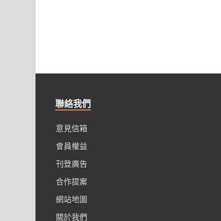
聯絡我們
意見信箱
會員權益
刊登廣告
合作提案
網站地圖
關於我們