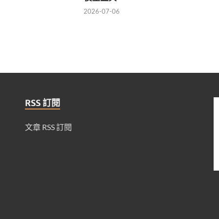
2026-07-06
RSS 訂閱
文章 RSS 訂閱