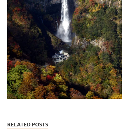
RELATED POSTS