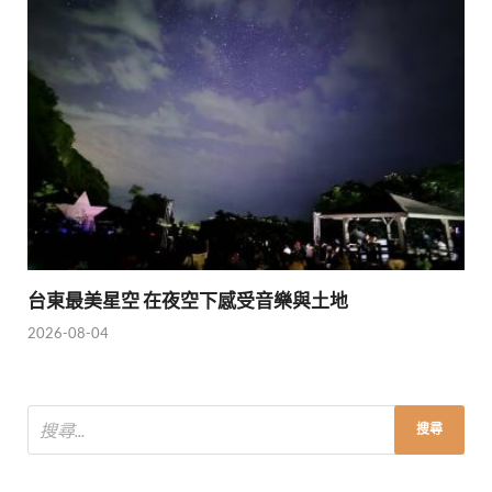
台東最美星空 在夜空下感受音樂與土地
2026-08-04