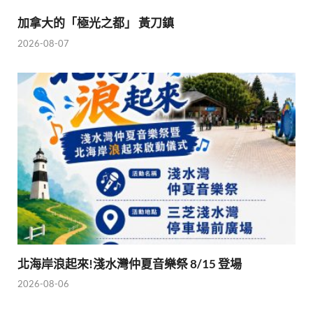
加拿大的「極光之都」 黃刀鎮
2026-08-07
北海岸浪起來!淺水灣仲夏音樂祭 8/15 登場
2026-08-06