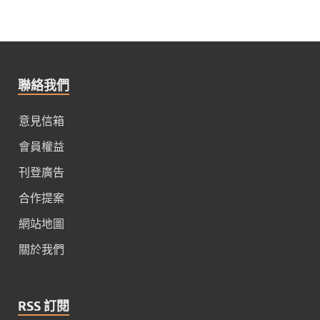
聯絡我們
意見信箱
會員權益
刊登廣告
合作提案
網站地圖
關於我們
RSS 訂閱