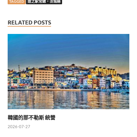
TAGGED
道之駅常總，茨城縣
RELATED POSTS
韓國的那不勒斯 統營
2026-07-27