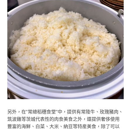
另外，在“常總稻穗食堂”中，提供有常陸牛、玫瑰豬肉、
筑波雞等茨城代表性的肉食美食之外，還提供奢侈使用
豐富的海鮮、白菜、大米、納豆等特産美食，除了可以