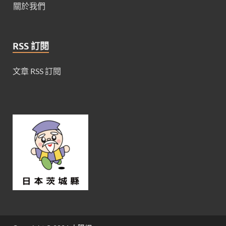
關於我們
RSS 訂閱
文章 RSS 訂閱