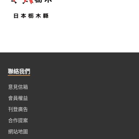
聯絡我們
意見信箱
會員權益
刊登廣告
合作提案
網站地圖