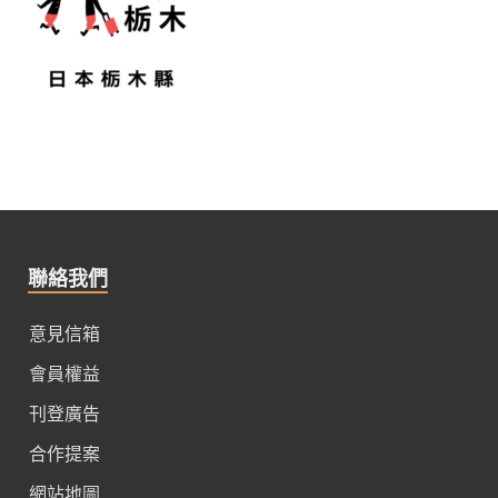
聯絡我們
意見信箱
會員權益
刊登廣告
合作提案
網站地圖