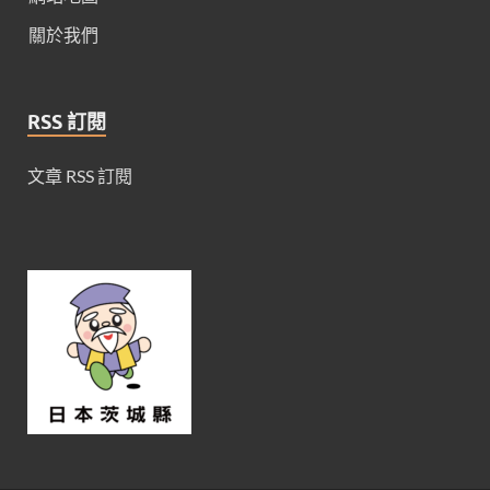
關於我們
RSS 訂閱
文章 RSS 訂閱