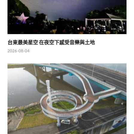
台東最美星空 在夜空下感受音樂與土地
2026-08-04