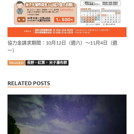
協力金請求期間：10月12日（週六）～11月4日（週
一）
TAGGED
長野，紅葉， 米子瀑布群
RELATED POSTS