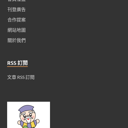
刊登廣告
合作提案
網站地圖
關於我們
RSS 訂閱
文章 RSS 訂閱