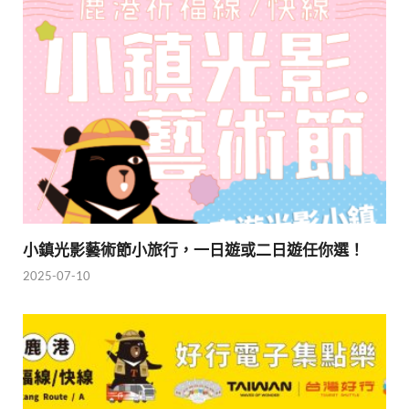
小鎮光影藝術節小旅行，一日遊或二日遊任你選！
2025-07-10