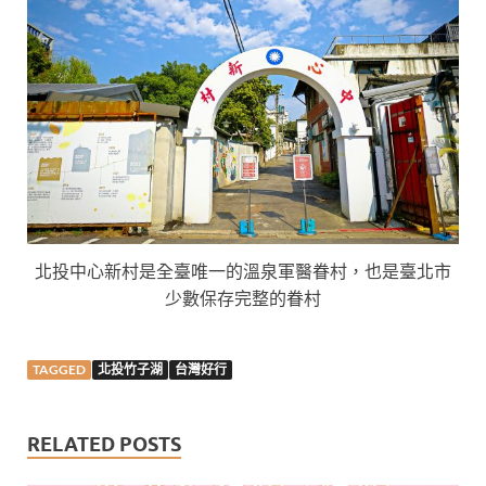
北投中心新村是全臺唯一的溫泉軍醫眷村，也是臺北市
少數保存完整的眷村
TAGGED
北投竹子湖
台灣好行
RELATED POSTS