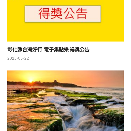
彰化縣台灣好行-電子集點樂 得獎公告
2025-05-22