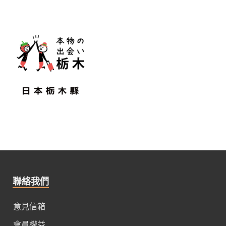
聯絡我們
意見信箱
會員權益