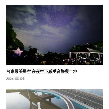
台東最美星空 在夜空下感受音樂與土地
2026-08-04