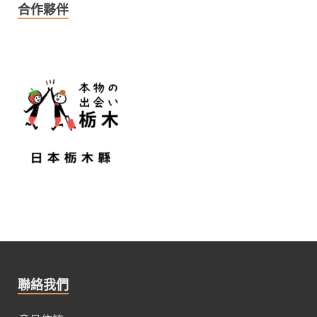
合作夥伴
聯絡我們