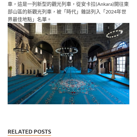
車，這是一列新型的觀光列車，從安卡拉(Ankara)開往東
部山區的新觀光列車，被「時代」雜誌列入「2024年世
界最佳地點」名單。
RELATED POSTS