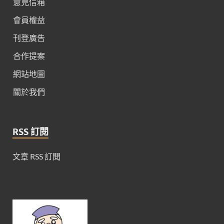
意見信箱
會員權益
刊登廣告
合作提案
網站地圖
關於我們
RSS 訂閱
文章 RSS 訂閱