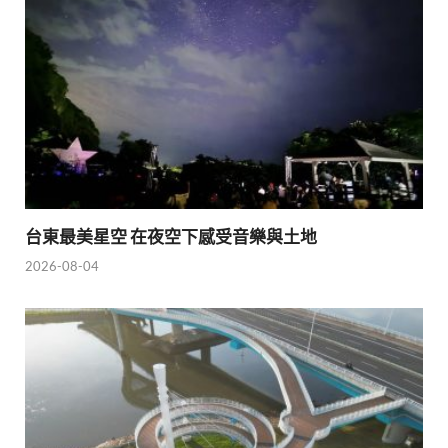
台東最美星空 在夜空下感受音樂與土地
2026-08-04