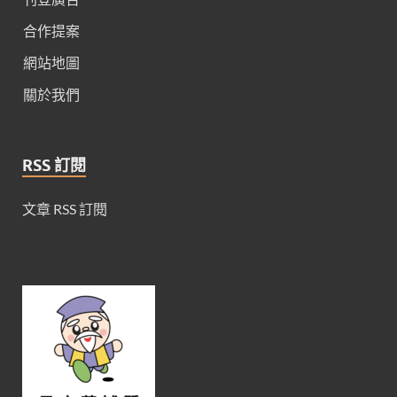
合作提案
網站地圖
關於我們
RSS 訂閱
文章 RSS 訂閱