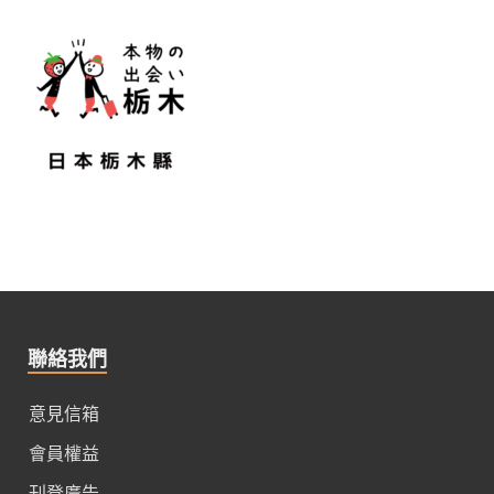
聯絡我們
意見信箱
會員權益
刊登廣告