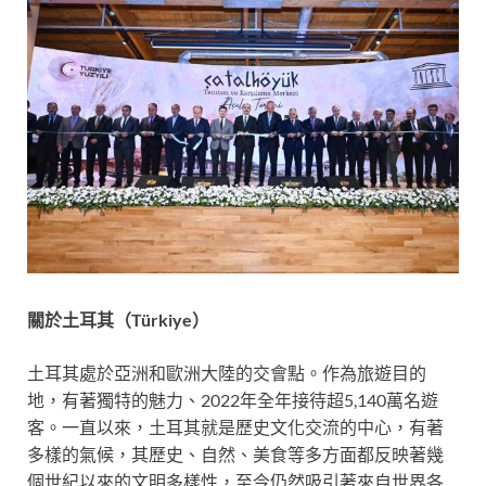
關於土耳其（Türkiye）
土耳其處於亞洲和歐洲大陸的交會點。作為旅遊目的
地，有著獨特的魅力、2022年全年接待超5,140萬名遊
客。一直以來，土耳其就是歷史文化交流的中心，有著
多樣的氣候，其歷史、自然、美食等多方面都反映著幾
個世紀以來的文明多樣性，至今仍然吸引著來自世界各