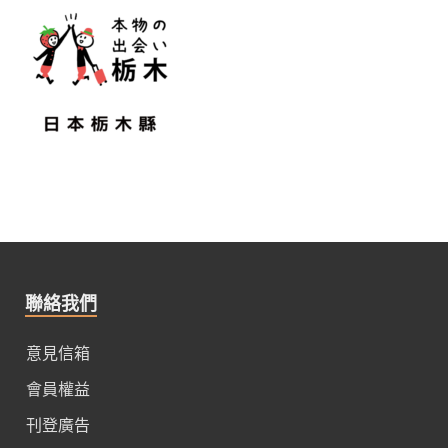
聯絡我們
意見信箱
會員權益
刊登廣告