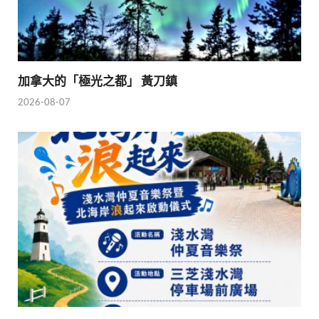
加拿大的「極光之都」 黃刀鎮
2026-08-07