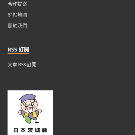
合作提案
網站地圖
關於我們
RSS 訂閱
文章 RSS 訂閱