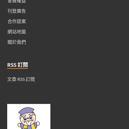
會員權益
刊登廣告
合作提案
網站地圖
關於我們
RSS 訂閱
文章 RSS 訂閱