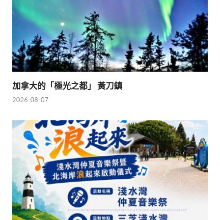
加拿大的「極光之都」 黃刀鎮
2026-08-07