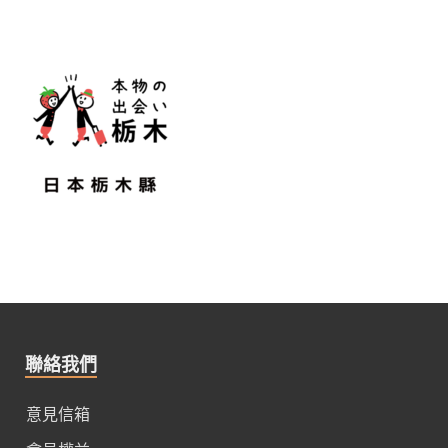
聯絡我們
意見信箱