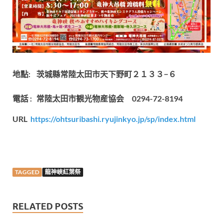
地點: 茨城縣
常陸太田市天下野町２１３３−６
電話 : 常陸太田市観光物産協会 0294-72-8194
URL
https://ohtsuribashi.ryujinkyo.jp/sp/index.html
TAGGED
龍神峽紅葉祭
RELATED POSTS