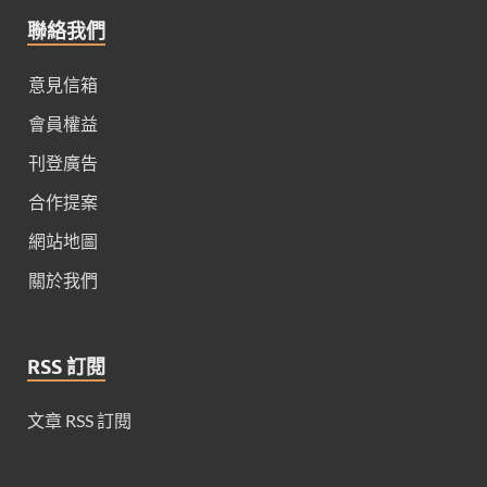
聯絡我們
意見信箱
會員權益
刊登廣告
合作提案
網站地圖
關於我們
RSS 訂閱
文章 RSS 訂閱