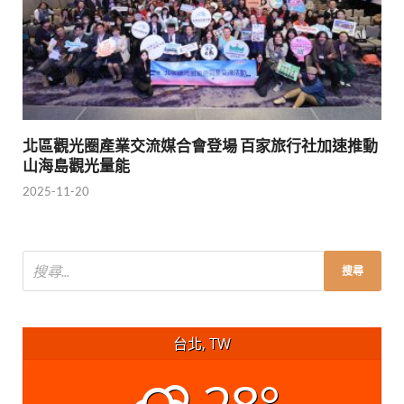
北區觀光圈產業交流媒合會登場 百家旅行社加速推動
山海島觀光量能
2025-11-20
台北, TW