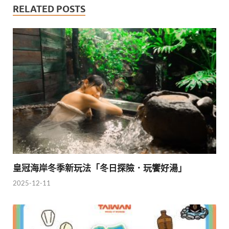
RELATED POSTS
皇冠海岸冬季新玩法「冬日探險．玩饗好湯」
2025-12-11