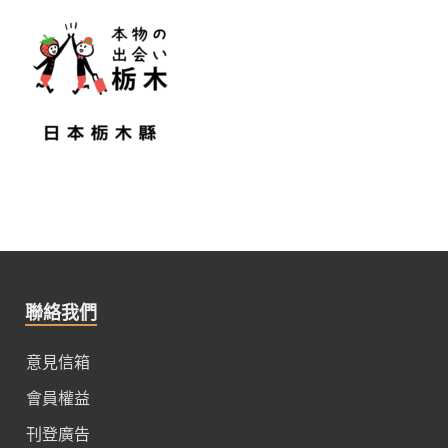
聯絡我們
意見信箱
會員權益
刊登廣告