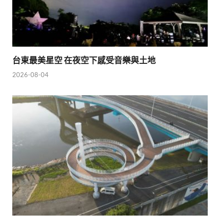
台東最美星空 在夜空下感受音樂與土地
2026-08-04