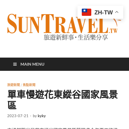
ZH-TW
太陽網
專業旅遊新聞，第一手旅遊資訊
MAIN MENU
旅遊新聞
/
焦點新聞
單車慢遊花東縱谷國家風景
區
2023-07-21
-
by
kyky