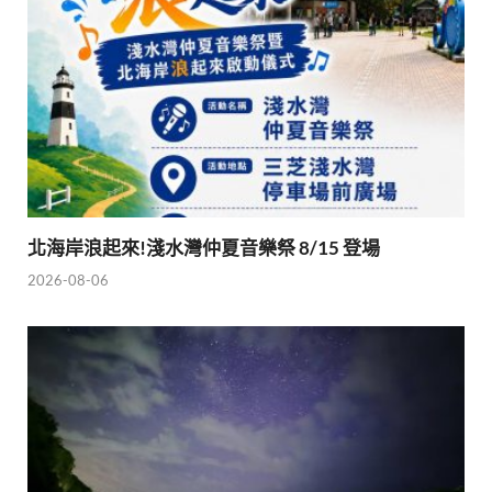
北海岸浪起來!淺水灣仲夏音樂祭 8/15 登場
2026-08-06