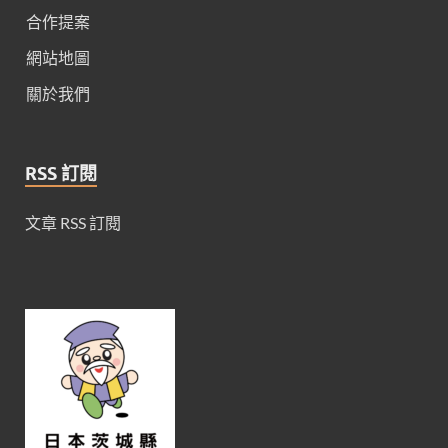
合作提案
網站地圖
關於我們
RSS 訂閱
文章 RSS 訂閱