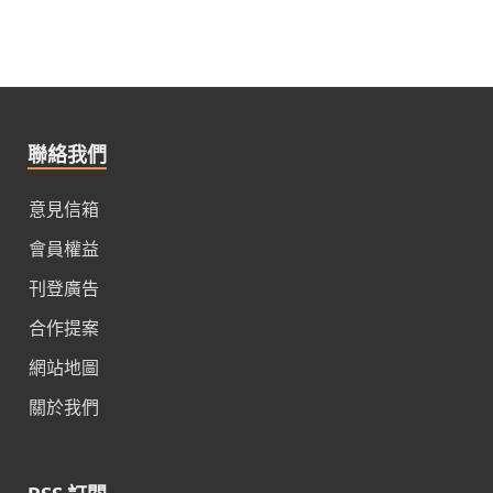
聯絡我們
意見信箱
會員權益
刊登廣告
合作提案
網站地圖
關於我們