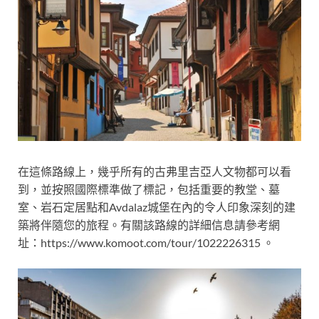
在這條路線上，幾乎所有的古弗里吉亞人文物都可以看
到，並按照國際標準做了標記，包括重要的教堂、墓
室、岩石定居點和Avdalaz城堡在內的令人印象深刻的建
築將伴隨您的旅程。有關該路線的詳細信息請參考網
址：https://www.komoot.com/tour/1022226315 。