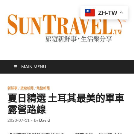
ZH-TW
太陽網
專業旅遊新聞，第一手旅遊資訊
MAIN MENU
新鮮事
/
旅遊新聞
/
焦點新聞
夏日精選 土耳其最美的單車
露營路線
2023-07-11
-
by
David