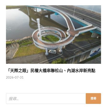
「天際之眼」民權大橋串聯松山、內湖水岸新亮點
2026-07-31