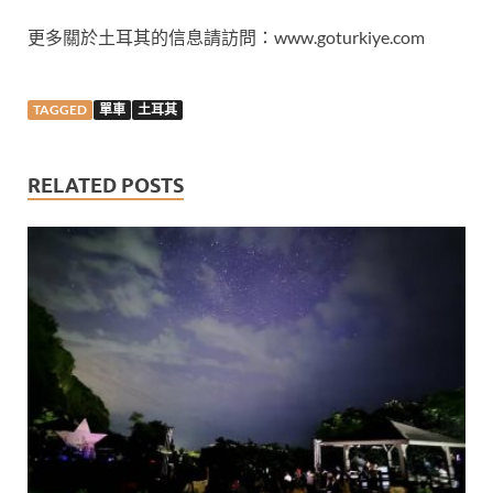
更多關於土耳其的信息請訪問：www.goturkiye.com
TAGGED
單車
土耳其
RELATED POSTS