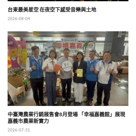
台東最美星空 在夜空下感受音樂與土地
2026-08-04
中臺灣農業行銷展售會8月登場 「幸福嘉義館」展現
嘉義市農業新實力
2026-07-31