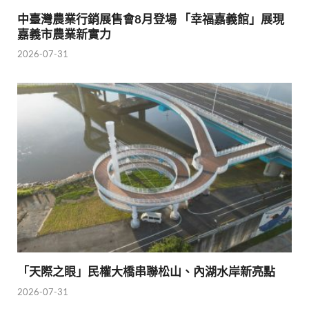
中臺灣農業行銷展售會8月登場 「幸福嘉義館」展現
嘉義市農業新實力
2026-07-31
「天際之眼」民權大橋串聯松山、內湖水岸新亮點
2026-07-31