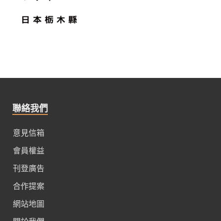
聯絡我們
意見信箱
會員權益
刊登廣告
合作提案
網站地圖