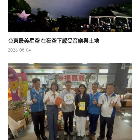
台東最美星空 在夜空下感受音樂與土地
2026-08-04