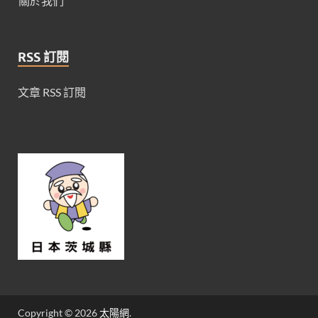
關於我們
RSS 訂閱
文章 RSS 訂閱
Copyright © 2026
太陽網
.