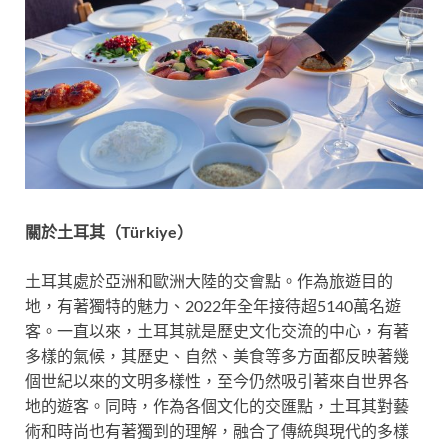
關於土耳其（Türkiye）
土耳其處於亞洲和歐洲大陸的交會點。作為旅遊目的
地，有著獨特的魅力、2022年全年接待超5140萬名遊
客。一直以來，土耳其就是歷史文化交流的中心，有著
多樣的氣候，其歷史、自然、美食等多方面都反映著幾
個世紀以來的文明多樣性，至今仍然吸引著來自世界各
地的遊客。同時，作為各個文化的交匯點，土耳其對藝
術和時尚也有著獨到的理解，融合了傳統與現代的多樣