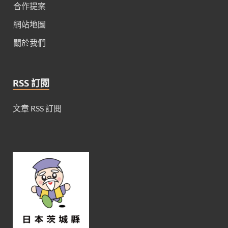
合作提案
網站地圖
關於我們
RSS 訂閱
文章 RSS 訂閱