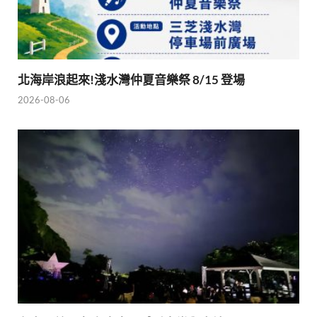
北海岸浪起來!淺水灣仲夏音樂祭 8/15 登場
2026-08-06