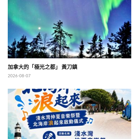
加拿大的「極光之都」 黃刀鎮
2026-08-07