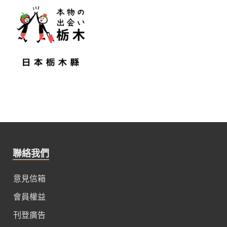
聯絡我們
意見信箱
會員權益
刊登廣告