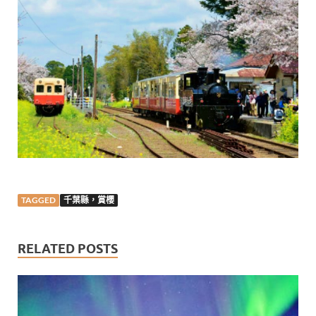
TAGGED
千葉縣，賞櫻
RELATED POSTS