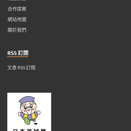
合作提案
網站地圖
關於我們
RSS 訂閱
文章 RSS 訂閱