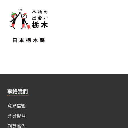
聯絡我們
意見信箱
會員權益
刊登廣告