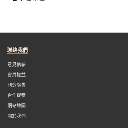
聯絡我們
意見信箱
會員權益
刊登廣告
合作提案
網站地圖
關於我們