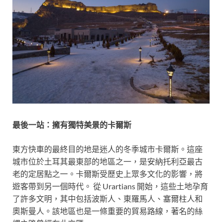
最後一站：擁有獨特美景的卡爾斯
東方快車的最終目的地是迷人的冬季城市卡爾斯。這座
城市位於土耳其最東部的地區之一，是安納托利亞最古
老的定居點之一。卡爾斯受歷史上眾多文化的影響，將
遊客帶到另一個時代。 從 Urartians 開始，這些土地孕育
了許多文明，其中包括波斯人、東羅馬人、塞爾柱人和
奧斯曼人。該地區也是一條重要的貿易路線，著名的絲