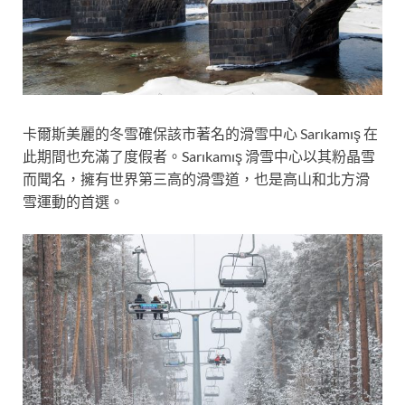
卡爾斯美麗的冬雪確保該市著名的滑雪中心 Sarıkamış 在
此期間也充滿了度假者。Sarıkamış 滑雪中心以其粉晶雪
而聞名，擁有世界第三高的滑雪道，也是高山和北方滑
雪運動的首選。