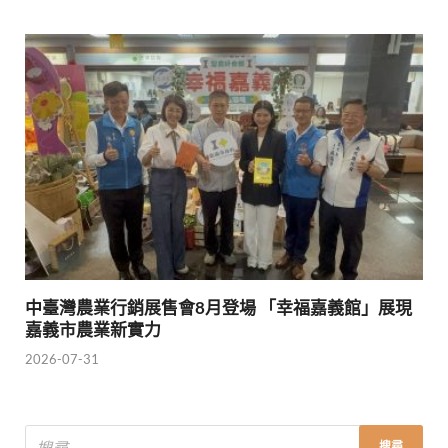
中臺灣農業行銷展售會8月登場 「幸福嘉義館」展現
嘉義市農業新實力
2026-07-31