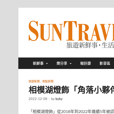
新鮮事
樂分享
報好康
影音區
旅遊新聞
/
焦點新聞
相模湖燈飾「角落小夥
2022-12-08
-
by
kyky
「相模湖燈飾」
從2018年到2022年連續5年