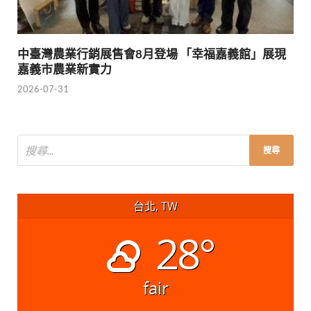
中臺灣農業行銷展售會8月登場 「幸福嘉義館」展現
嘉義市農業新實力
2026-07-31
台北, TW
28°
fair