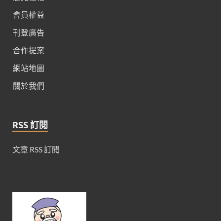
會員權益
刊登廣告
合作提案
網站地圖
關於我們
RSS 訂閱
文章 RSS 訂閱