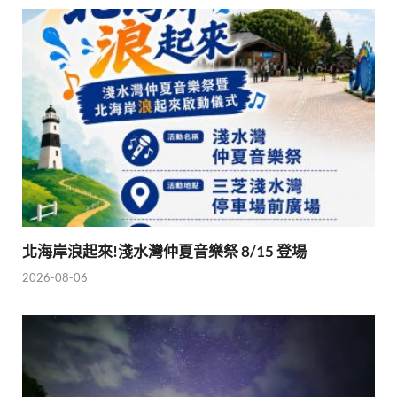
北海岸浪起來!淺水灣仲夏音樂祭 8/15 登場
2026-08-06