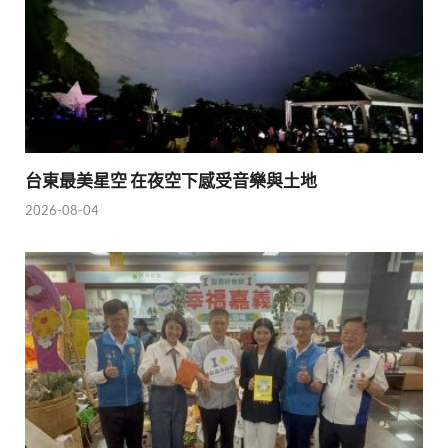
台東最美星空 在夜空下感受音樂與土地
2026-08-04