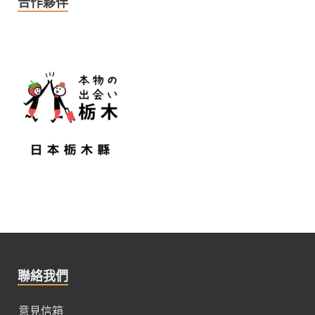
合作夥伴
聯絡我們
意見信箱