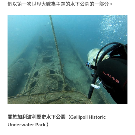
個以第一次世界大戰為主題的水下公園的一部分。
關於加利波利歷史水下公園
（
Gallipoli Historic
Underwater Park
）