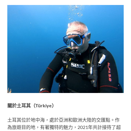
關於土耳其
（
Türkiye
）
土耳其位於地中海，處於亞洲和歐洲大陸的交匯點。作
為旅遊目的地，有著獨特的魅力，2021年共計接待了超