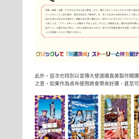
此外，這次也特別以宣傳大使渡邊直美製作開運
之意，如果作為桌布使用將會帶來好運，甚至可