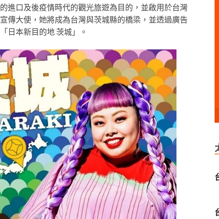
的進口及後疫情時代的觀光旅遊為目的，並啟用於台灣
宣傳大使，她將成為台灣與茨城縣的橋梁，並透過廣告
「日本新目的地 茨城」。