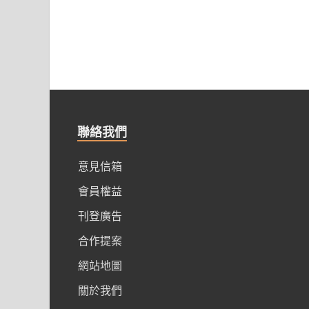
聯絡我們
意見信箱
會員權益
刊登廣告
合作提案
網站地圖
關於我們