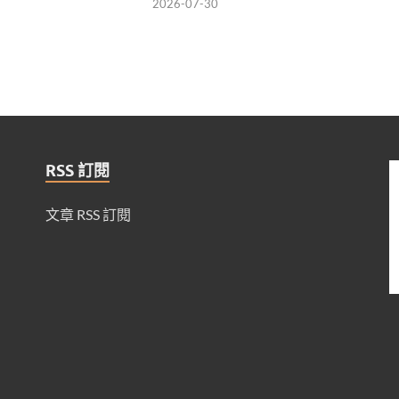
2026-07-30
RSS 訂閱
文章 RSS 訂閱