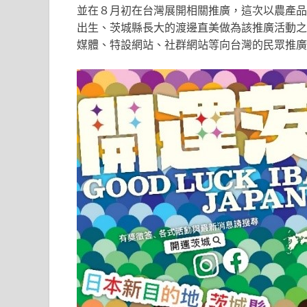
並在８月初在台灣展開相關推廣，這次以農產品
出生、茨城縣長大的渡邊直美做為該推廣活動之
媒體、特設網站、社群網站等向台灣的民眾推廣