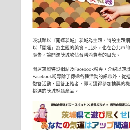
茨城縣以『開運茨城』茨城為主題，特設主題網
以「開運」為主題的美食。此外，也在台北巿的
廣告，讓開運茨城攻佔台灣消費者的目光。
開運茨城特設網站及Facebook粉專，介紹
Facebook粉專除了傳遞各種活動的訊息外
徵答活動，回答正確者，即可獲得參加抽獎的機
挑選的茨城縣縣產品。