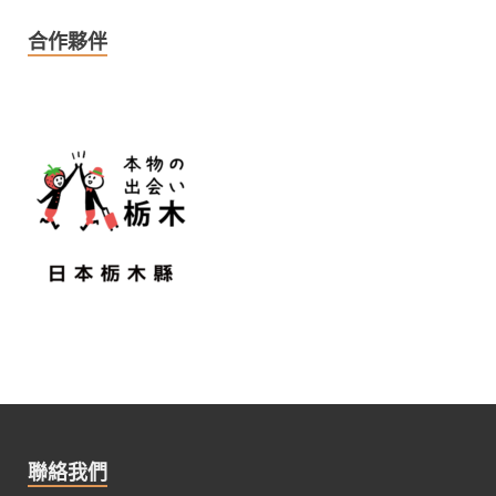
合作夥伴
聯絡我們