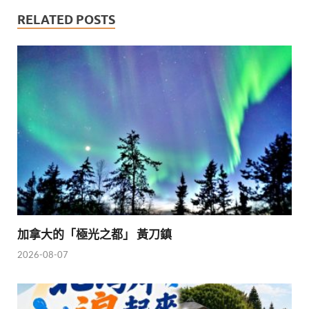
RELATED POSTS
加拿大的「極光之都」 黃刀鎮
2026-08-07