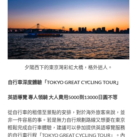
夕陽西下的東京灣彩虹大橋，格外迷人。
自行車深度體驗「TOKYO GREAT CYCLING TOUR」
英語導覽 專人領騎 大人費用5000到13000日圓不等
從自行車的租借至景點的安排，對於海外旅客來說，並
非一件容易的事。若是無力自行規劃路線又想要在東京
輕鬆完成自行車體驗，建議可以參加提供英語導覽服務
的自行車行程「TOKYO GREAT CYCLING TOUR」。內