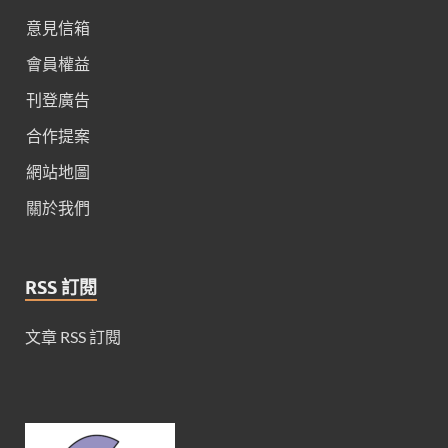
意見信箱
會員權益
刊登廣告
合作提案
網站地圖
關於我們
RSS 訂閱
文章 RSS 訂閱