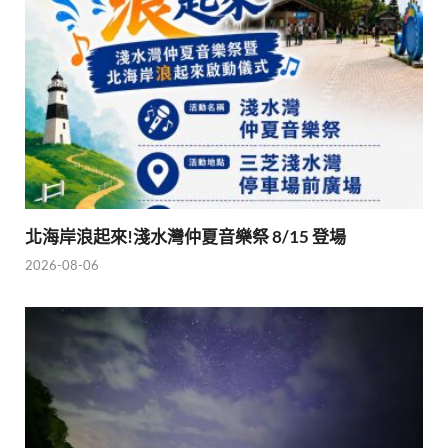
北海岸浪起來!淺水灣仲夏音樂祭 8/15 登場
2026-08-06