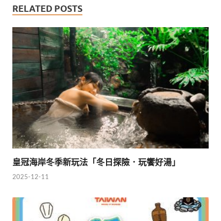
RELATED POSTS
皇冠海岸冬季新玩法「冬日探險．玩饗好湯」
2025-12-11