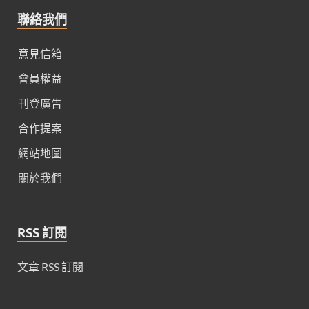
聯絡我們
意見信箱
會員權益
刊登廣告
合作提案
網站地圖
關於我們
RSS 訂閱
文章 RSS 訂閱