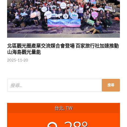
北區觀光圈產業交流媒合會登場 百家旅行社加速推動
山海島觀光量能
2025-11-20
台北, TW