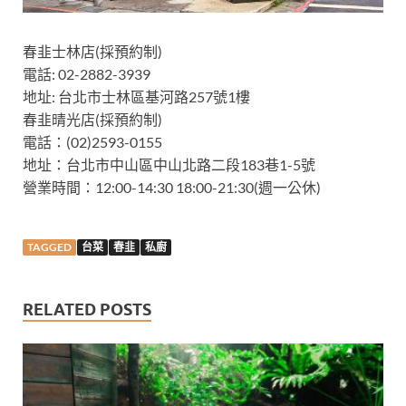
春韭士林店(採預約制)
電話: 02-2882-3939
地址: 台北市士林區基河路257號1樓
春韭晴光店(採預約制)
電話：(02)2593-0155
地址：台北市中山區中山北路二段183巷1-5號
營業時間：12:00-14:30 18:00-21:30(週一公休)
TAGGED
台菜
春韭
私廚
RELATED POSTS