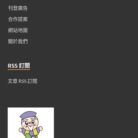
刊登廣告
合作提案
網站地圖
關於我們
RSS 訂閱
文章 RSS 訂閱