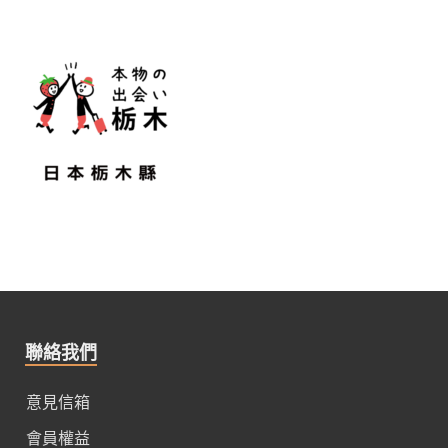
聯絡我們
意見信箱
會員權益