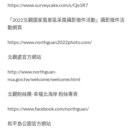
https://www.surveycake.com/s/Qe1R7
「2022北觀國家風景區采風攝影徵件活動」攝影徵件活
動網頁
https://www.northguan2022photo.com/
北觀處官方網站
http://www.northguan-
nsa.gov.tw/welcome/welcome.html
北觀粉絲團-幸福北海岸 粉絲專頁
https://www.facebook.com/northguan/
和平島公園官方網站