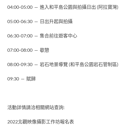
04:00-05:00 — 進入和平島公園與拍攝日出 (阿拉寶灣)
05:00-06:30 — 日出升起與拍攝
06:30-07:00 — 集合前往遊客中心
07:00-08:00 — 歇憩
08:00-09:30 — 岩石地景導覽 (和平島公園岩石管制區)
09:30 — 賦歸
活動詳情請洽相關網站查詢:
2022北觀映像攝影工作坊報名表