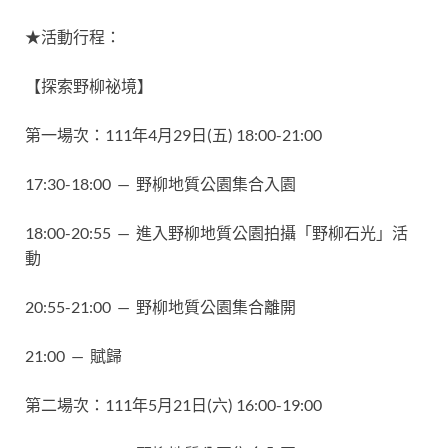
★活動行程：
【探索野柳祕境】
第一場次：111年4月29日(五) 18:00-21:00
17:30-18:00 — 野柳地質公園集合入園
18:00-20:55 — 進入野柳地質公園拍攝「野柳石光」活
動
20:55-21:00 — 野柳地質公園集合離開
21:00 — 賦歸
第二場次：111年5月21日(六) 16:00-19:00