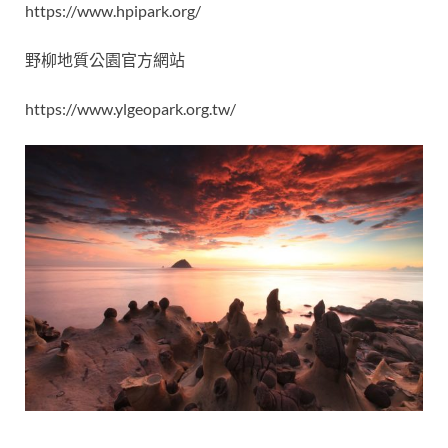
https://www.hpipark.org/
野柳地質公園官方網站
https://www.ylgeopark.org.tw/