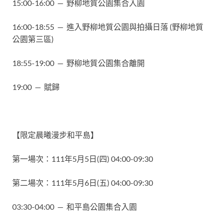
15:00-16:00 — 野柳地質公園集合入園
16:00-18:55 — 進入野柳地質公園與拍攝日落 (野柳地質
公園第三區)
18:55-19:00 — 野柳地質公園集合離開
19:00 — 賦歸
【限定晨曦漫步和平島】
第一場次：111年5月5日(四) 04:00-09:30
第二場次：111年5月6日(五) 04:00-09:30
03:30-04:00 — 和平島公園集合入園