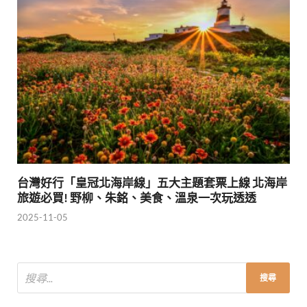
台灣好行「皇冠北海岸線」五大主題套票上線 北海岸
旅遊必買! 野柳、朱銘、美食、溫泉一次玩透透
2025-11-05