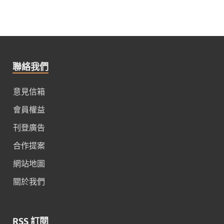
聯絡我們
意見信箱
會員權益
刊登廣告
合作提案
網站地圖
關於我們
RSS 訂閱