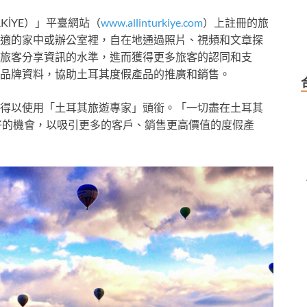
RKİYE）」平臺網站（
www.allinturkiye.com
）上註冊的旅
適的家中或辦公室裡，自在地通過照片、視頻和文章探
旅客分享資訊的水準，進而獲得更多旅客的認同和支
品牌資料，協助土耳其度假產品的推廣和銷售。
得以使用「土耳其旅遊專家」頭銜。「一切盡在土耳其
一個極好的機會，以吸引更多的客戶、銷售更高價值的度假產