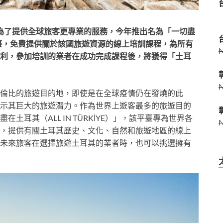
），為了提供全球旅客更專業的服務，今年推出名為「一切盡
學習平臺，免費提供關於該國旅遊資源的線上培訓課程，為所有
利，參加培訓的業者在成功完成課程後，將獲得「土耳
倫比的旅遊目的地，即使是在全球疫情仍在發燒的此
示其巨大的旅遊潛力。作為世界上遊客最多的旅遊目的
耳其（ALL IN TÜRKİYE）」，該平臺專為世界各
，提供有關土耳其歷史、文化、自然和旅遊地區的線上
未來旅客在選擇旅遊土耳其的業者時，也可以挑選擁有