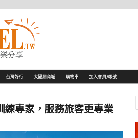
太陽網
專業旅遊新聞，第一手旅遊資訊
台灣好行
太陽網商城
購物車
加入會員/帳號
訓練專家，服務旅客更專業