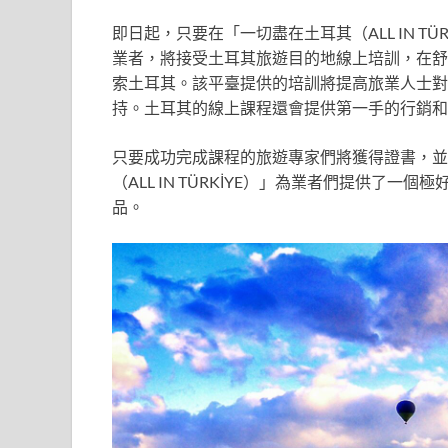
即日起，只要在「一切盡在土耳其（ALL IN TÜ
業者，將接受土耳其旅遊目的地線上培訓，在舒
索土耳其。該平臺提供的培訓將提高旅業人士對
持。土耳其的線上課程還會提供第一手的行銷和
只要成功完成課程的旅遊專家們將獲得證書，並
（ALL IN TÜRKİYE）」為業者們提供了
品。