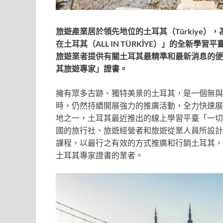
旅遊產業居於領先地位的土耳其（Türkiye
在土耳其（ALL IN TÜRKİYE）」的全新
旅遊業者提供有關土耳其最精準和最新消息的便
其旅遊專家」證書。
擁有眾多古跡、獨特美景的土耳其，是一個無與
時，仍然持續開展強力的推廣活動，全力快速展
地之一，土耳其最近推出的線上學習平臺「一切盡在土
國的旅行社、旅遊經營者和旅遊從業人員所設計
課程，以最行之有效的方式推廣和行銷土耳其，
土耳其專家證書的業者。