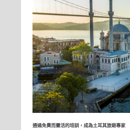
通過免費而靈活的培訓，成為土耳其旅遊專家