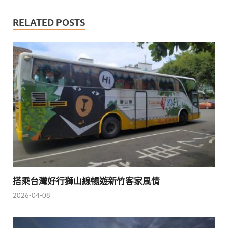
RELATED POSTS
搭乘台灣好行獅山線暢遊新竹客家風情
2026-04-08