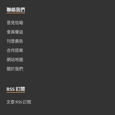
聯絡我們
意見信箱
會員權益
刊登廣告
合作提案
網站地圖
關於我們
RSS 訂閱
文章 RSS 訂閱