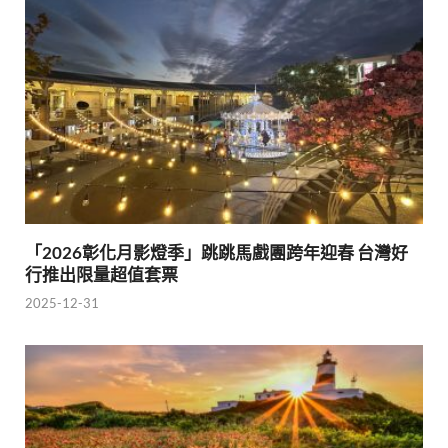
「2026彰化月影燈季」跳跳馬戲團跨年迎春 台灣好
行推出限量超值套票
2025-12-31