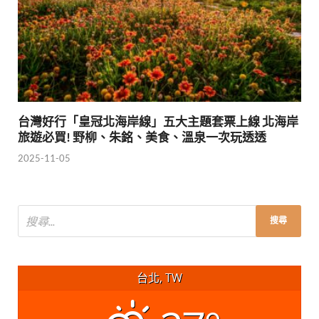
台灣好行「皇冠北海岸線」五大主題套票上線 北海岸
旅遊必買! 野柳、朱銘、美食、溫泉一次玩透透
2025-11-05
台北, TW