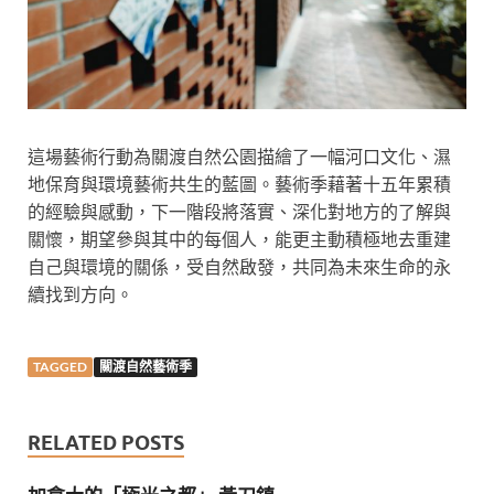
這場藝術行動為關渡自然公園描繪了一幅河口文化、濕
地保育與環境藝術共生的藍圖。藝術季藉著十五年累積
的經驗與感動，下一階段將落實、深化對地方的了解與
關懷，期望參與其中的每個人，能更主動積極地去重建
自己與環境的關係，受自然啟發，共同為未來生命的永
續找到方向。
TAGGED
關渡自然藝術季
RELATED POSTS