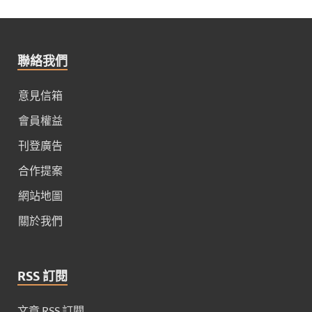
聯絡我們
意見信箱
會員權益
刊登廣告
合作提案
網站地圖
關於我們
RSS 訂閱
文章 RSS 訂閱