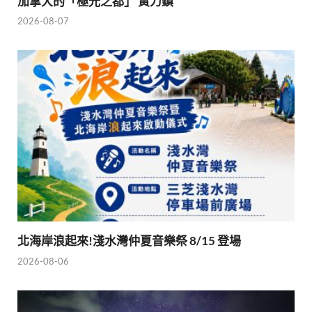
加拿大的「極光之都」 黃刀鎮
2026-08-07
北海岸浪起來!淺水灣仲夏音樂祭 8/15 登場
2026-08-06