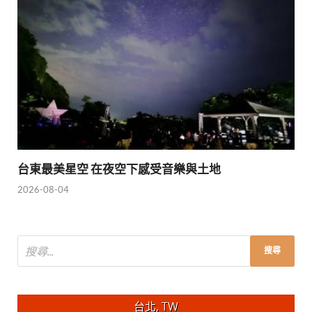
台東最美星空 在夜空下感受音樂與土地
2026-08-04
台北, TW