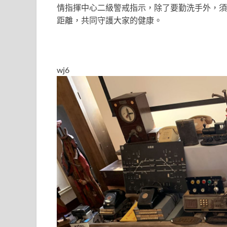
情指揮中心二級警戒指示，除了要勤洗手外，須
距離，共同守護大家的健康。
wj6