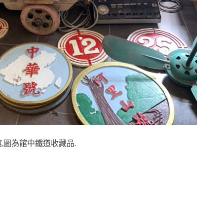
,圖為館中鐵道收藏品.