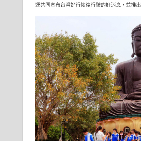
運共同宣布台灣好行恢復行駛的好消息，並推出