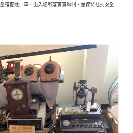
全程配戴口罩、出入場所落實實聯制，並保持社交安全