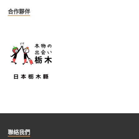
合作夥伴
聯絡我們