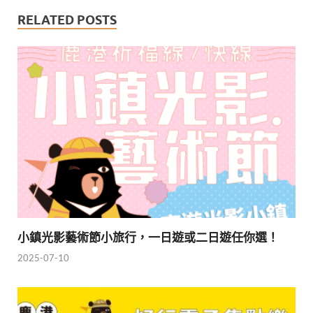
RELATED POSTS
小鎮光影藝術節小旅行，一日遊或二日遊任你選！
2025-07-10