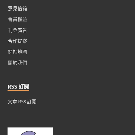
意見信箱
會員權益
刊登廣告
合作提案
網站地圖
關於我們
RSS 訂閱
文章 RSS 訂閱