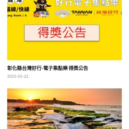
彰化縣台灣好行-電子集點樂 得獎公告
2025-05-22