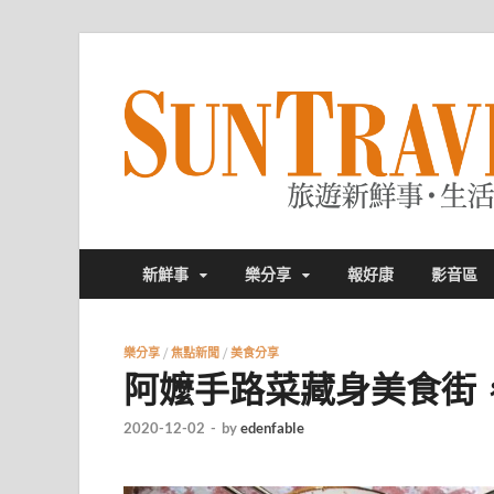
新鮮事
樂分享
報好康
影音區
樂分享
/
焦點新聞
/
美食分享
阿嬤手路菜藏身美食街
2020-12-02
-
by
edenfable