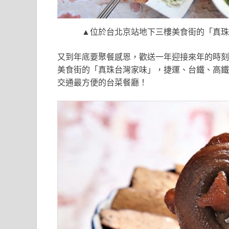
▲位於台北京站地下三樓美食街的「真珠
又到年底要聚餐感恩，歡送一年迎接來年的時刻
美食街的「真珠台灣家味」，捷運、台鐵、高鐵
交通最方便的台菜餐廳！