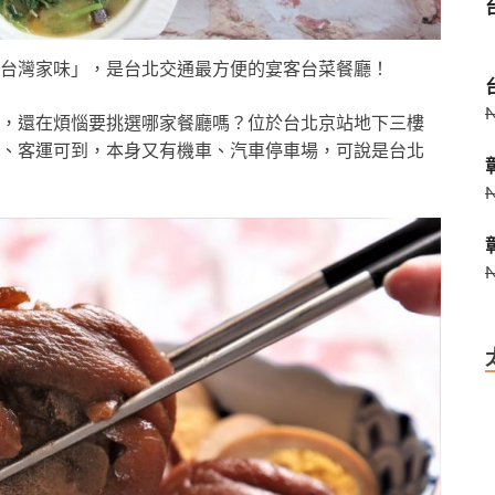
台灣家味」，是台北交通最方便的宴客台菜餐廳！
，還在煩惱要挑選哪家餐廳嗎？位於台北京站地下三樓
、客運可到，本身又有機車、汽車停車場，可說是台北